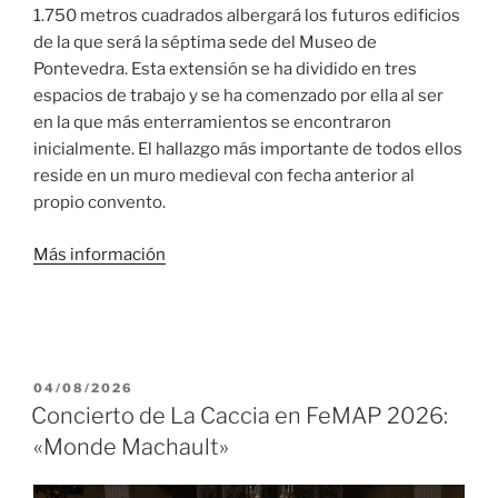
1.750 metros cuadrados albergará los futuros edificios
de la que será la séptima sede del Museo de
Pontevedra. Esta extensión se ha dividido en tres
espacios de trabajo y se ha comenzado por ella al ser
en la que más enterramientos se encontraron
inicialmente. El hallazgo más importante de todos ellos
reside en un muro medieval con fecha anterior al
propio convento.
Más información
PUBLICADO
04/08/2026
EL
Concierto de La Caccia en FeMAP 2026:
«Monde Machault»