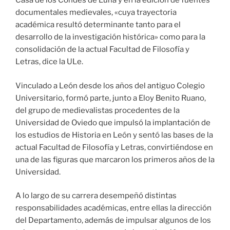
Casa de los Condes de Luna y en la edición de fuentes
documentales medievales, «cuya trayectoria
académica resultó determinante tanto para el
desarrollo de la investigación histórica» como para la
consolidación de la actual Facultad de Filosofía y
Letras, dice la ULe.
Vinculado a León desde los años del antiguo Colegio
Universitario, formó parte, junto a Eloy Benito Ruano,
del grupo de medievalistas procedentes de la
Universidad de Oviedo que impulsó la implantación de
los estudios de Historia en León y sentó las bases de la
actual Facultad de Filosofía y Letras, convirtiéndose en
una de las figuras que marcaron los primeros años de la
Universidad.
A lo largo de su carrera desempeñó distintas
responsabilidades académicas, entre ellas la dirección
del Departamento, además de impulsar algunos de los