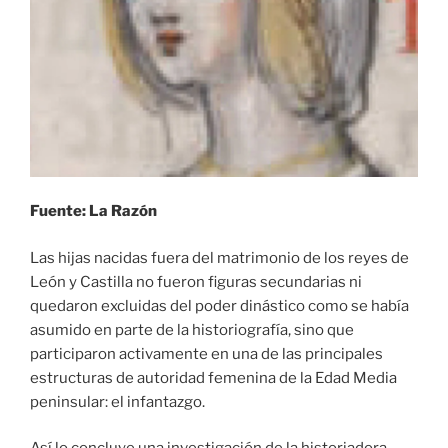
Fuente: La Razón
Las hijas nacidas fuera del matrimonio de los reyes de
León y Castilla no fueron figuras secundarias ni
quedaron excluidas del poder dinástico como se había
asumido en parte de la historiografía, sino que
participaron activamente en una de las principales
estructuras de autoridad femenina de la Edad Media
peninsular: el infantazgo.