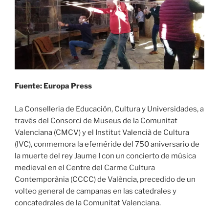
Fuente: Europa Press
La Conselleria de Educación, Cultura y Universidades, a
través del Consorci de Museus de la Comunitat
Valenciana (CMCV) y el Institut Valencià de Cultura
(IVC), conmemora la efeméride del 750 aniversario de
la muerte del rey Jaume I con un concierto de música
medieval en el Centre del Carme Cultura
Contemporània (CCCC) de València, precedido de un
volteo general de campanas en las catedrales y
concatedrales de la Comunitat Valenciana.