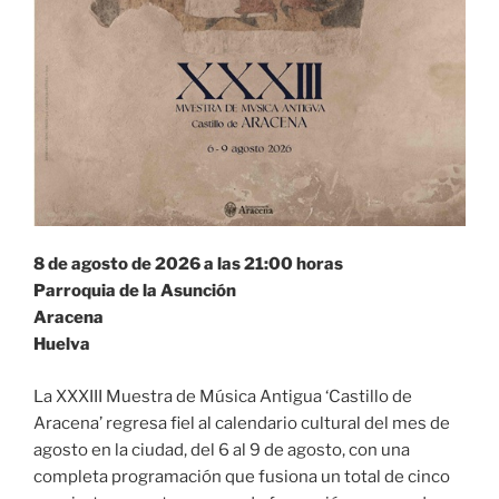
8 de agosto de 2026 a las 21:00 horas
Parroquia de la Asunción
Aracena
Huelva
La XXXIII Muestra de Música Antigua ‘Castillo de
Aracena’ regresa fiel al calendario cultural del mes de
agosto en la ciudad, del 6 al 9 de agosto, con una
completa programación que fusiona un total de cinco