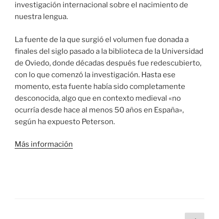
investigación internacional sobre el nacimiento de
nuestra lengua.
La fuente de la que surgió el volumen fue donada a
finales del siglo pasado a la biblioteca de la Universidad
de Oviedo, donde décadas después fue redescubierto,
con lo que comenzó la investigación. Hasta ese
momento, esta fuente había sido completamente
desconocida, algo que en contexto medieval «no
ocurría desde hace al menos 50 años en España»,
según ha expuesto Peterson.
Más información