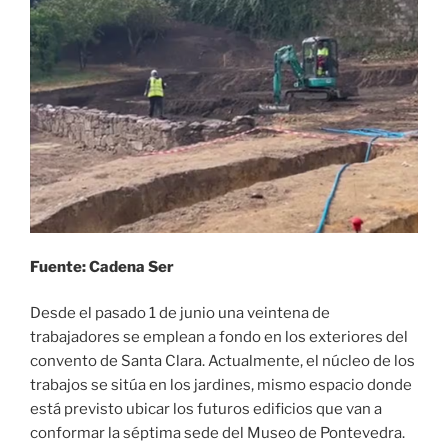
Fuente: Cadena Ser
Desde el pasado 1 de junio una veintena de
trabajadores se emplean a fondo en los exteriores del
convento de Santa Clara. Actualmente, el núcleo de los
trabajos se sitúa en los jardines, mismo espacio donde
está previsto ubicar los futuros edificios que van a
conformar la séptima sede del Museo de Pontevedra.