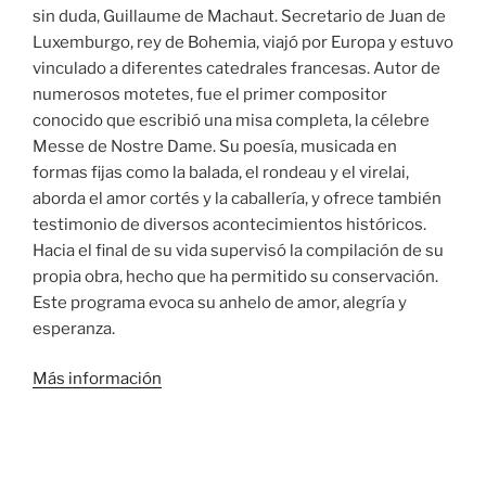
sin duda, Guillaume de Machaut. Secretario de Juan de
Luxemburgo, rey de Bohemia, viajó por Europa y estuvo
vinculado a diferentes catedrales francesas. Autor de
numerosos motetes, fue el primer compositor
conocido que escribió una misa completa, la célebre
Messe de Nostre Dame. Su poesía, musicada en
formas fijas como la balada, el rondeau y el virelai,
aborda el amor cortés y la caballería, y ofrece también
testimonio de diversos acontecimientos históricos.
Hacia el final de su vida supervisó la compilación de su
propia obra, hecho que ha permitido su conservación.
Este programa evoca su anhelo de amor, alegría y
esperanza.
Más información