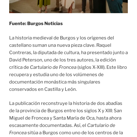
Fuente: Burgos Noticias
La historia medieval de Burgos y los orígenes del
castellano suman una nueva pieza clave. Raquel
Contreras, la diputada de cultura, ha presentado junto a
David Peterson, uno de los tres autores, la edición
crítica de
Cartulario de Froncea
(siglos X-XIII). Este libro
recupera y estudia uno de los volúmenes de
documentación monástica más singulares
conservados en Castilla y León.
La publicación reconstruye la historia de dos abadías
de la provincia de Burgos entre los siglos X y XIII: San
Miguel de Froncea y Santa María de Oca, hasta ahora
escasamente documentadas. Así, el
Cartulario de
Froncea
sitúa a Burgos como uno de los centros de la