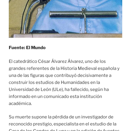
Fuente: El Mundo
El catedrático César Álvarez Álvarez, uno de los
grandes referentes de la Historia Medieval española y
una de las figuras que contribuyó decisivamente a
construir los estudios de Humanidades en la
Universidad de León (ULe), ha fallecido, según ha
informado en un comunicado esta institución
académica.
Su muerte supone la pérdida de un investigador de
reconocido prestigio, especialista en el estudio de la