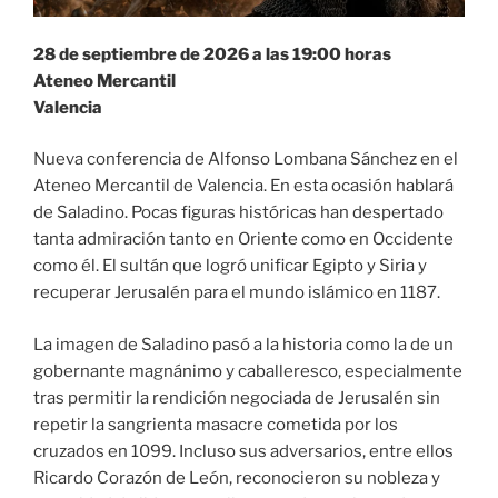
28 de septiembre de 2026 a las 19:00 horas
Ateneo Mercantil
Valencia
Nueva conferencia de Alfonso Lombana Sánchez en el
Ateneo Mercantil de Valencia. En esta ocasión hablará
de Saladino. Pocas figuras históricas han despertado
tanta admiración tanto en Oriente como en Occidente
como él. El sultán que logró unificar Egipto y Siria y
recuperar Jerusalén para el mundo islámico en 1187.
La imagen de Saladino pasó a la historia como la de un
gobernante magnánimo y caballeresco, especialmente
tras permitir la rendición negociada de Jerusalén sin
repetir la sangrienta masacre cometida por los
cruzados en 1099. Incluso sus adversarios, entre ellos
Ricardo Corazón de León, reconocieron su nobleza y