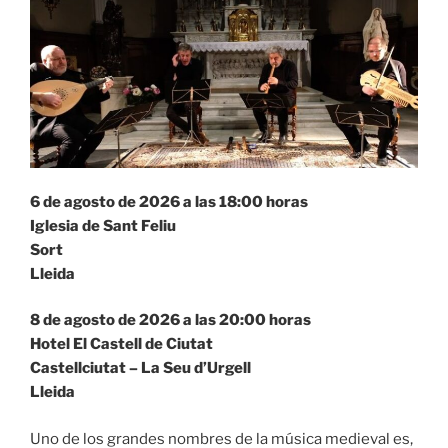
6 de agosto de 2026 a las 18:00 horas
Iglesia de Sant Feliu
Sort
Lleida
8 de agosto de 2026 a las 20:00 horas
Hotel El Castell de Ciutat
Castellciutat – La Seu d’Urgell
Lleida
Uno de los grandes nombres de la música medieval es,