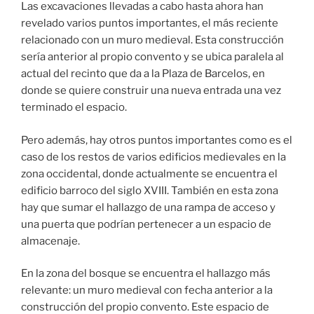
Las excavaciones llevadas a cabo hasta ahora han
revelado varios puntos importantes, el más reciente
relacionado con un muro medieval. Esta construcción
sería anterior al propio convento y se ubica paralela al
actual del recinto que da a la Plaza de Barcelos, en
donde se quiere construir una nueva entrada una vez
terminado el espacio.
Pero además, hay otros puntos importantes como es el
caso de los restos de varios edificios medievales en la
zona occidental, donde actualmente se encuentra el
edificio barroco del siglo XVIII. También en esta zona
hay que sumar el hallazgo de una rampa de acceso y
una puerta que podrían pertenecer a un espacio de
almacenaje.
En la zona del bosque se encuentra el hallazgo más
relevante: un muro medieval con fecha anterior a la
construcción del propio convento. Este espacio de