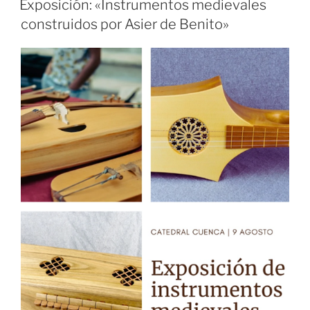
Exposición: «Instrumentos medievales
construidos por Asier de Benito»