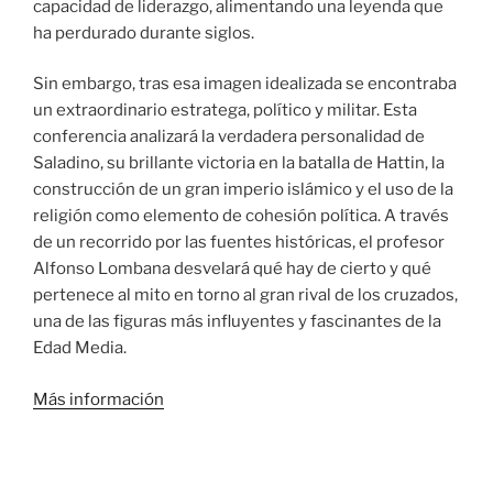
capacidad de liderazgo, alimentando una leyenda que
ha perdurado durante siglos.
Sin embargo, tras esa imagen idealizada se encontraba
un extraordinario estratega, político y militar. Esta
conferencia analizará la verdadera personalidad de
Saladino, su brillante victoria en la batalla de Hattin, la
construcción de un gran imperio islámico y el uso de la
religión como elemento de cohesión política. A través
de un recorrido por las fuentes históricas, el profesor
Alfonso Lombana desvelará qué hay de cierto y qué
pertenece al mito en torno al gran rival de los cruzados,
una de las figuras más influyentes y fascinantes de la
Edad Media.
Más información