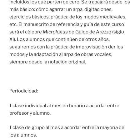
incluidos los que parten de cero. Se trabajará desde los
más básico: cómo agarrar un arpa, digitaciones,
ejercicios básicos, práctica de los modos medievales,
etc. El manuscrito de referencia y guía de este curso
será el célebre
Micrologus
de Guido de Arezzo (siglo
XI). Los alumnos que continúen de otros años,
seguiremos con la práctica de improvisación der los
modos y la adaptación al arpa de obras vocales,
siempre desde la notación original.
Periodicidad:
1 clase individual al mes en horario a acordar entre
profesor y alumno.
1 clase de grupo al mes a acordar entre la mayoría de
los alumnos.