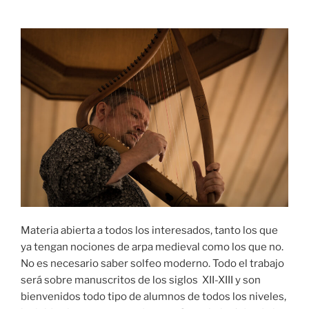
Materia abierta a todos los interesados, tanto los que
ya tengan nociones de arpa medieval como los que no.
No es necesario saber solfeo moderno. Todo el trabajo
será sobre manuscritos de los siglos XII-XIII y son
bienvenidos todo tipo de alumnos de todos los niveles,