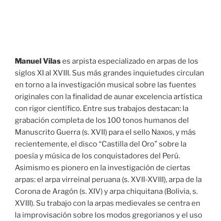
Manuel Vilas
es arpista especializado en arpas de los
siglos XI al XVIII. Sus más grandes inquietudes circulan
en torno a la investigación musical sobre las fuentes
originales con la finalidad de aunar excelencia artística
con rigor científico. Entre sus trabajos destacan: la
grabación completa de los 100 tonos humanos del
Manuscrito Guerra (s. XVII) para el sello Naxos, y más
recientemente, el disco “Castilla del Oro” sobre la
poesía y música de los conquistadores del Perú.
Asimismo es pionero en la investigación de ciertas
arpas: el arpa virreinal peruana (s. XVII-XVIII), arpa de la
Corona de Aragón (s. XIV) y arpa chiquitana (Bolivia, s.
XVIII). Su trabajo con la arpas medievales se centra en
la improvisación sobre los modos gregorianos y el uso