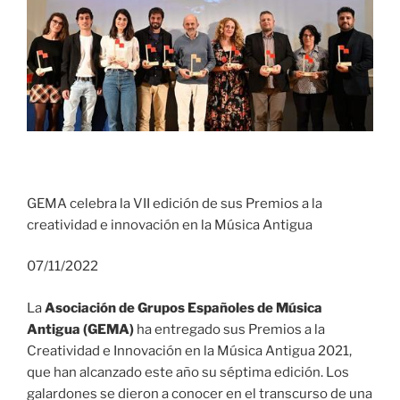
GEMA celebra la VII edición de sus Premios a la
creatividad e innovación en la Música Antigua
07/11/2022
La
Asociación de Grupos Españoles de Música
Antigua (GEMA)
ha entregado sus Premios a la
Creatividad e Innovación en la Música Antigua 2021,
que han alcanzado este año su séptima edición. Los
galardones se dieron a conocer en el transcurso de una