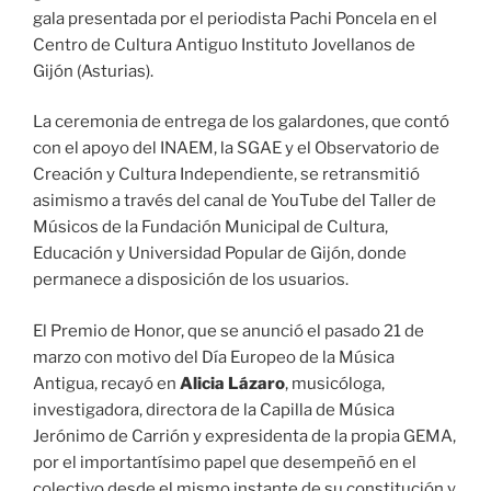
gala presentada por el periodista Pachi Poncela en el
Centro de Cultura Antiguo Instituto Jovellanos de
Gijón (Asturias).
La ceremonia de entrega de los galardones, que contó
con el apoyo del INAEM, la SGAE y el Observatorio de
Creación y Cultura Independiente, se retransmitió
asimismo a través del canal de YouTube del Taller de
Músicos de la Fundación Municipal de Cultura,
Educación y Universidad Popular de Gijón, donde
permanece a disposición de los usuarios.
El Premio de Honor, que se anunció el pasado 21 de
marzo con motivo del Día Europeo de la Música
Antigua, recayó en
Alicia Lázaro
, musicóloga,
investigadora, directora de la Capilla de Música
Jerónimo de Carrión y expresidenta de la propia GEMA,
por el importantísimo papel que desempeñó en el
colectivo desde el mismo instante de su constitución y