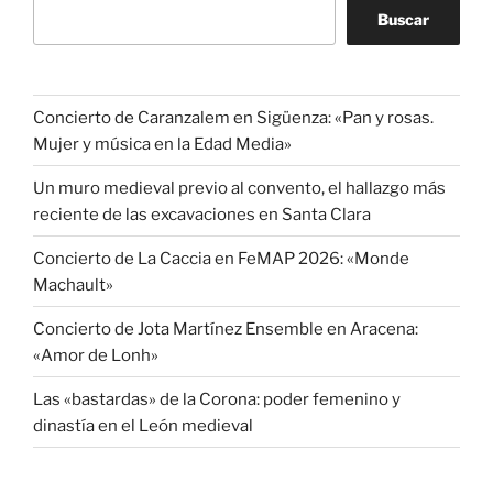
Buscar
Concierto de Caranzalem en Sigüenza: «Pan y rosas.
Mujer y música en la Edad Media»
Un muro medieval previo al convento, el hallazgo más
reciente de las excavaciones en Santa Clara
Concierto de La Caccia en FeMAP 2026: «Monde
Machault»
Concierto de Jota Martínez Ensemble en Aracena:
«Amor de Lonh»
Las «bastardas» de la Corona: poder femenino y
dinastía en el León medieval