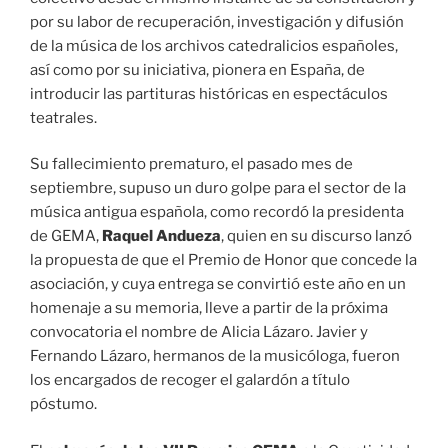
por su labor de recuperación, investigación y difusión
de la música de los archivos catedralicios españoles,
así como por su iniciativa, pionera en España, de
introducir las partituras históricas en espectáculos
teatrales.
Su fallecimiento prematuro, el pasado mes de
septiembre, supuso un duro golpe para el sector de la
música antigua española, como recordó la presidenta
de GEMA,
Raquel Andueza
, quien en su discurso lanzó
la propuesta de que el Premio de Honor que concede la
asociación, y cuya entrega se convirtió este año en un
homenaje a su memoria, lleve a partir de la próxima
convocatoria el nombre de Alicia Lázaro. Javier y
Fernando Lázaro, hermanos de la musicóloga, fueron
los encargados de recoger el galardón a título
póstumo.