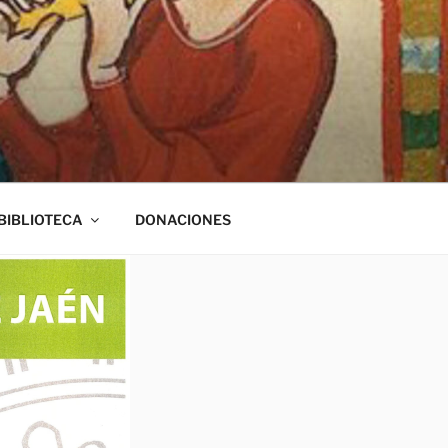
BIBLIOTECA
DONACIONES