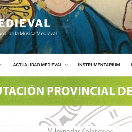
EDIEVAL
onal de la Música Medieval
ACTUALIDAD MEDIEVAL
INSTRUMENTARIUM