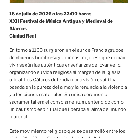
18 de julio de 2026 a las 22:00 horas
XXII Festival de Música Antigua y Medieval de
Alarcos
Ciudad Real
En torno a 1160 surgieron en el sur de Francia grupos
de «buenos hombres» y «buenas mujeres» que decían
vivir según las auténticas enseñanzas del Evangelio,
organizando su vida religiosa al margen de la Iglesia
oficial. Los Cátaros defendían una visión espiritual
basada en la pureza del alma y la renuncia a la violencia
y a los bienes materiales. Su única ceremonia
sacramental era el consolamentum, entendido como
un bautismo espiritual que liberaba el alma del mundo
material.
Este movimiento religioso que se desarrolló entre los