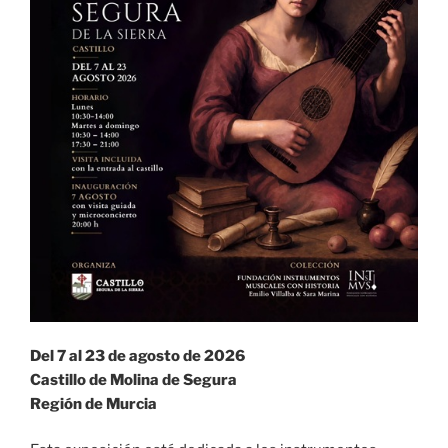
Del 7 al 23 de agosto de 2026
Castillo de Molina de Segura
Región de Murcia