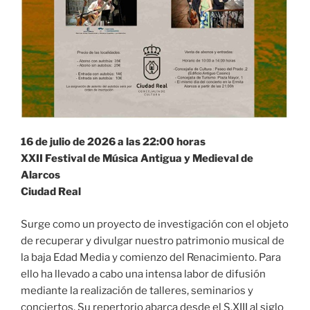
16 de julio de 2026 a las 22:00 horas
XXII Festival de Música Antigua y Medieval de
Alarcos
Ciudad Real
Surge como un proyecto de investigación con el objeto
de recuperar y divulgar nuestro patrimonio musical de
la baja Edad Media y comienzo del Renacimiento. Para
ello ha llevado a cabo una intensa labor de difusión
mediante la realización de talleres, seminarios y
conciertos. Su repertorio abarca desde el S.XIII al siglo