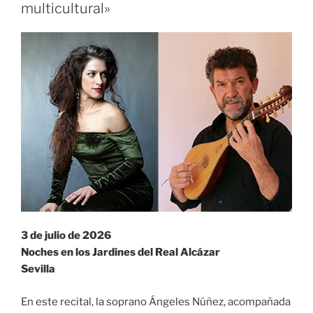
multicultural»
3 de julio de 2026
Noches en los Jardines del Real Alcázar
Sevilla
En este recital, la soprano Ángeles Núñez, acompañada