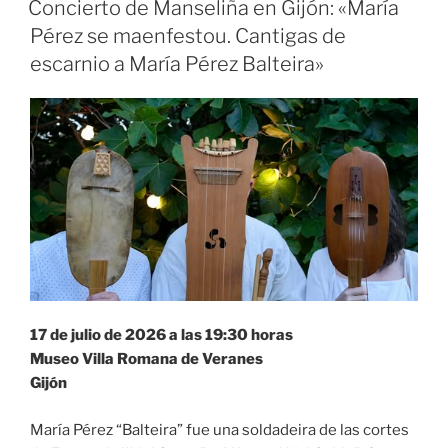
Concierto de Manseliña en Gijón: «María
Pérez se maenfestou. Cantigas de
escarnio a María Pérez Balteira»
17 de julio de 2026 a las 19:30 horas
Museo Villa Romana de Veranes
Gijón
María Pérez “Balteira” fue una soldadeira de las cortes