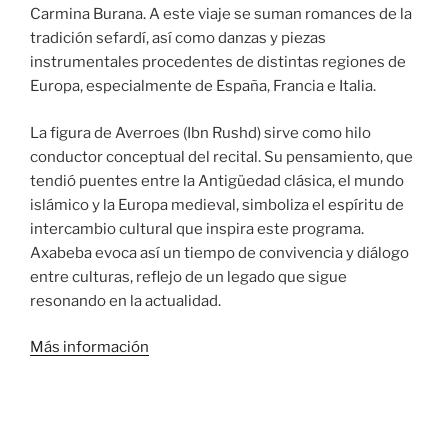
Carmina Burana. A este viaje se suman romances de la
tradición sefardí, así como danzas y piezas
instrumentales procedentes de distintas regiones de
Europa, especialmente de España, Francia e Italia.
La figura de Averroes (Ibn Rushd) sirve como hilo
conductor conceptual del recital. Su pensamiento, que
tendió puentes entre la Antigüedad clásica, el mundo
islámico y la Europa medieval, simboliza el espíritu de
intercambio cultural que inspira este programa.
Axabeba evoca así un tiempo de convivencia y diálogo
entre culturas, reflejo de un legado que sigue
resonando en la actualidad.
Más información