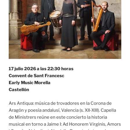
17 julio 2026 a las 22:30 horas
Convent de Sant Francesc
Early Music Morella
Castellón
Ars Antiqua: música de trovadores en la Corona de
Aragón y poesía andalusí, Valencia (s. XII-XIII). Capella
de Ministrers reúne en este concierto la historia
musical en torno a Jaime I: Ad Honorem Virginis, Amors