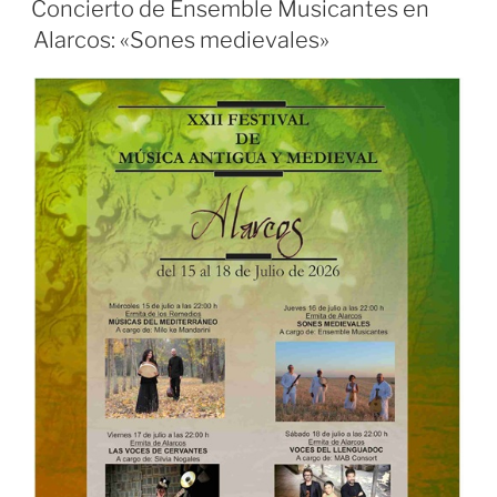
Concierto de Ensemble Musicantes en
Alarcos: «Sones medievales»