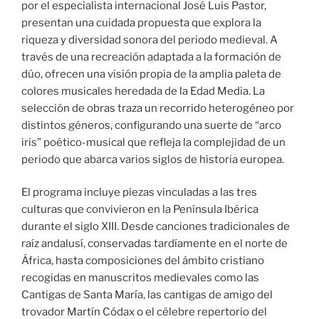
por el especialista internacional José Luis Pastor,
presentan una cuidada propuesta que explora la
riqueza y diversidad sonora del periodo medieval. A
través de una recreación adaptada a la formación de
dúo, ofrecen una visión propia de la amplia paleta de
colores musicales heredada de la Edad Media. La
selección de obras traza un recorrido heterogéneo por
distintos géneros, configurando una suerte de “arco
iris” poético-musical que refleja la complejidad de un
periodo que abarca varios siglos de historia europea.
El programa incluye piezas vinculadas a las tres
culturas que convivieron en la Península Ibérica
durante el siglo XIII. Desde canciones tradicionales de
raíz andalusí, conservadas tardíamente en el norte de
África, hasta composiciones del ámbito cristiano
recogidas en manuscritos medievales como las
Cantigas de Santa María, las cantigas de amigo del
trovador Martín Códax o el célebre repertorio del