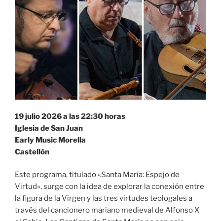
19 julio 2026 a las 22:30 horas
Iglesia de San Juan
Early Music Morella
Castellón
Este programa, titulado «Santa María: Espejo de
Virtud», surge con la idea de explorar la conexión entre
la figura de la Virgen y las tres virtudes teologales a
través del cancionero mariano medieval de Alfonso X