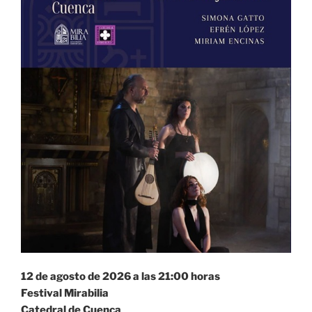
12 de agosto de 2026 a las 21:00 horas
Festival Mirabilia
Catedral de Cuenca