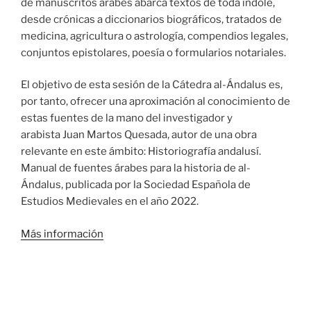
de manuscritos árabes abarca textos de toda índole,
desde crónicas a diccionarios biográficos, tratados de
medicina, agricultura o astrología, compendios legales,
conjuntos epistolares, poesía o formularios notariales.
El objetivo de esta sesión de la Cátedra al-Ándalus es,
por tanto, ofrecer una aproximación al conocimiento de
estas fuentes de la mano del investigador y
arabista Juan Martos Quesada, autor de una obra
relevante en este ámbito: Historiografía andalusí.
Manual de fuentes árabes para la historia de al-
Ándalus, publicada por la Sociedad Española de
Estudios Medievales en el año 2022.
Más información