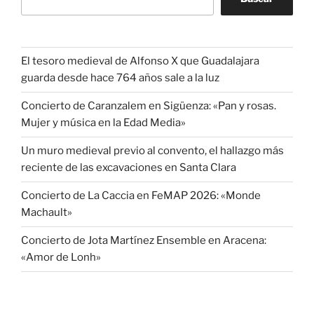
El tesoro medieval de Alfonso X que Guadalajara
guarda desde hace 764 años sale a la luz
Concierto de Caranzalem en Sigüenza: «Pan y rosas.
Mujer y música en la Edad Media»
Un muro medieval previo al convento, el hallazgo más
reciente de las excavaciones en Santa Clara
Concierto de La Caccia en FeMAP 2026: «Monde
Machault»
Concierto de Jota Martínez Ensemble en Aracena:
«Amor de Lonh»