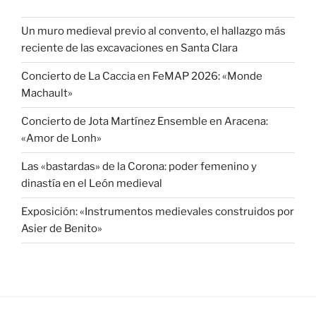
Un muro medieval previo al convento, el hallazgo más
reciente de las excavaciones en Santa Clara
Concierto de La Caccia en FeMAP 2026: «Monde
Machault»
Concierto de Jota Martínez Ensemble en Aracena:
«Amor de Lonh»
Las «bastardas» de la Corona: poder femenino y
dinastía en el León medieval
Exposición: «Instrumentos medievales construidos por
Asier de Benito»