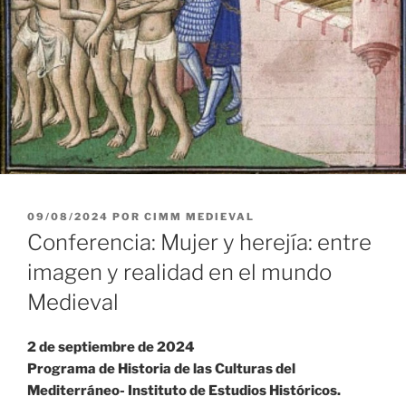
PUBLICADO
09/08/2024
POR
CIMM MEDIEVAL
EL
Conferencia: Mujer y herejía: entre
imagen y realidad en el mundo
Medieval
2 de septiembre de 2024
Programa de Historia de las Culturas del
Mediterráneo- Instituto de Estudios Históricos.