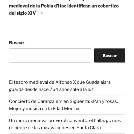
medieval de la Pobla d’Ifac identifican un cobertizo
del siglo XIV
Buscar
Buscar
El tesoro medieval de Alfonso X que Guadalajara
guarda desde hace 764 años sale a la luz
Concierto de Caranzalem en Sigüenza: «Pan y rosas.
Mujer y música en la Edad Media»
Un muro medieval previo al convento, el hallazgo más
reciente de las excavaciones en Santa Clara