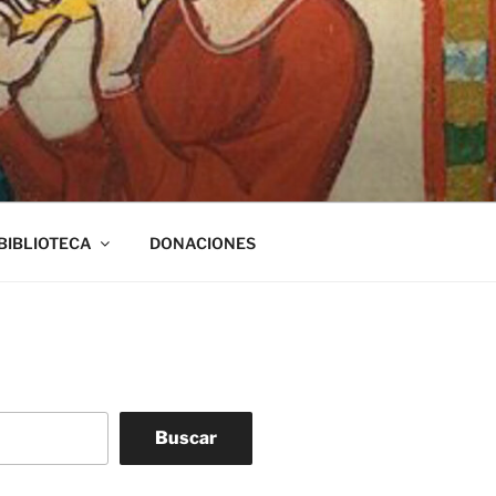
BIBLIOTECA
DONACIONES
Buscar