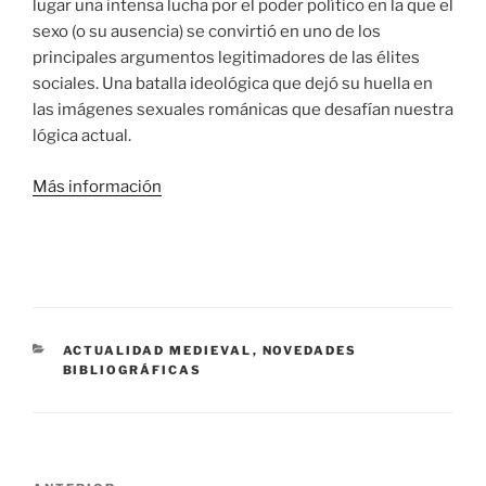
lugar una intensa lucha por el poder político en la que el
sexo (o su ausencia) se convirtió en uno de los
principales argumentos legitimadores de las élites
sociales. Una batalla ideológica que dejó su huella en
las imágenes sexuales románicas que desafían nuestra
lógica actual.
Más información
CATEGORÍAS
ACTUALIDAD MEDIEVAL
,
NOVEDADES
BIBLIOGRÁFICAS
Navegación