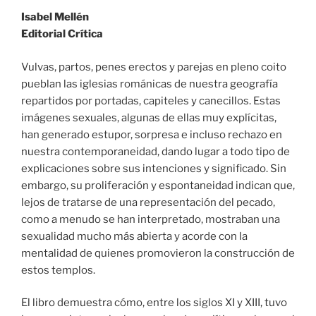
Isabel Mellén
Editorial Crítica
Vulvas, partos, penes erectos y parejas en pleno coito
pueblan las iglesias románicas de nuestra geografía
repartidos por portadas, capiteles y canecillos. Estas
imágenes sexuales, algunas de ellas muy explícitas,
han generado estupor, sorpresa e incluso rechazo en
nuestra contemporaneidad, dando lugar a todo tipo de
explicaciones sobre sus intenciones y significado. Sin
embargo, su proliferación y espontaneidad indican que,
lejos de tratarse de una representación del pecado,
como a menudo se han interpretado, mostraban una
sexualidad mucho más abierta y acorde con la
mentalidad de quienes promovieron la construcción de
estos templos.
El libro demuestra cómo, entre los siglos XI y XIII, tuvo