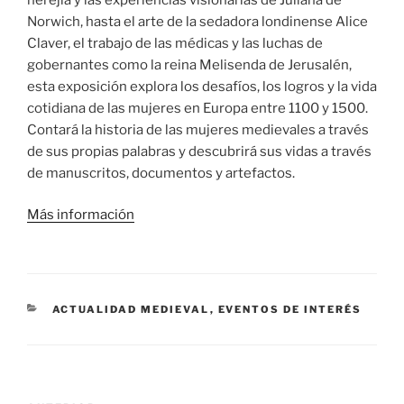
Norwich, hasta el arte de la sedadora londinense Alice
Claver, el trabajo de las médicas y las luchas de
gobernantes como la reina Melisenda de Jerusalén,
esta exposición explora los desafíos, los logros y la vida
cotidiana de las mujeres en Europa entre 1100 y 1500.
Contará la historia de las mujeres medievales a través
de sus propias palabras y descubrirá sus vidas a través
de manuscritos, documentos y artefactos.
Más información
CATEGORÍAS
ACTUALIDAD MEDIEVAL
,
EVENTOS DE INTERÉS
Navegación