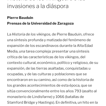
invasiones a la diáspora
Pierre Bauduin
Prensas de la Universidad de Zaragoza
La
Historia de los vikingos,
de Pierre Bauduin, ofrece
una síntesis profunda y matizada del fenómeno de
expansión de los escandinavos durante la Alta Edad
Media, una tarea compleja: presentar una síntesis
crítica de las características de los vikingos, del
contexto cultural, económico, político y religioso, de su
expansión, de las tierras asaltadas, conquistadas u
ocupadas, y de las culturas y poblaciones que se
encontraron en su camino, así como de la historia de
los grandes acontecimientos de esta época, que se
sitúa convencionalmente entre los años 793 (asalto al
monasterio de Lindisfarne) y 1066 (batallas de
Stamford Bridge y Hastings). En definitiva, un hito en la