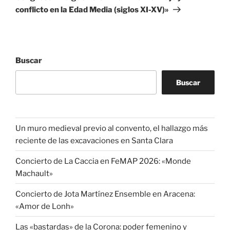
conflicto en la Edad Media (siglos XI-XV)»
Buscar
Buscar
Un muro medieval previo al convento, el hallazgo más
reciente de las excavaciones en Santa Clara
Concierto de La Caccia en FeMAP 2026: «Monde
Machault»
Concierto de Jota Martínez Ensemble en Aracena:
«Amor de Lonh»
Las «bastardas» de la Corona: poder femenino y