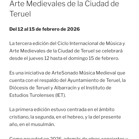
Arte Medievales de la Ciudad de
Teruel
Del 12 al 15 de febrero de 2026
La tercera edición del Ciclo Internacional de Música y
Arte Medievales de la Ciudad de Teruel se celebrará
desde el jueves 12 hasta el domingo 15 de febrero.
Es una iniciativa de ArteSonado Música Medieval que
cuenta con el respaldo del Ayuntamiento de Teruel, la
Diócesis de Teruel y Albarracín y el Instituto de
Estudios Turolenses (IET).
La primera edición estuvo centrada en el ámbito
cristiano, la segunda, en el hebreo, y la del presente
año, en el musulmán.
Como novedad en 2026, además de otros conciertos y