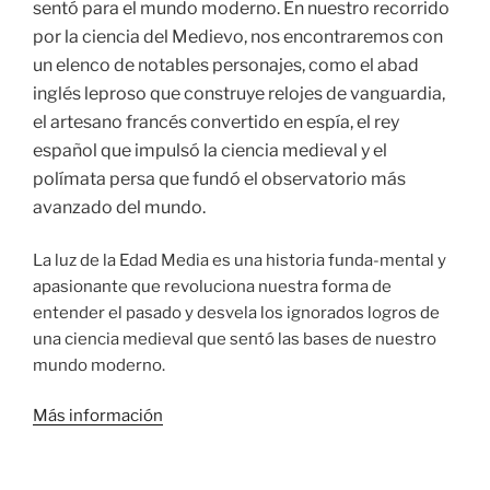
sentó para el mundo moderno. En nuestro recorrido
por la ciencia del Medievo, nos encontraremos con
un elenco de notables personajes, como el abad
inglés leproso que construye relojes de vanguardia,
el artesano francés convertido en espía, el rey
español que impulsó la ciencia medieval y el
polímata persa que fundó el observatorio más
avanzado del mundo.
La luz de la Edad Media es una historia funda-mental y
apasionante que revoluciona nuestra forma de
entender el pasado y desvela los ignorados logros de
una ciencia medieval que sentó las bases de nuestro
mundo moderno.
Más información