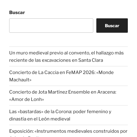
Buscar
Buscar
Un muro medieval previo al convento, el hallazgo más
reciente de las excavaciones en Santa Clara
Concierto de La Caccia en FeMAP 2026: «Monde
Machault»
Concierto de Jota Martínez Ensemble en Aracena:
«Amor de Lonh»
Las «bastardas» de la Corona: poder femenino y
dinastía en el León medieval
Exposición: «Instrumentos medievales construidos por