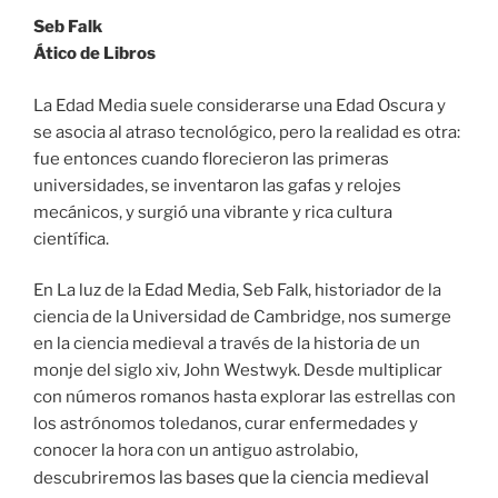
Seb Falk
Ático de Libros
La Edad Media suele considerarse una Edad Oscura y
se asocia al atraso tecnológico, pero la realidad es otra:
fue entonces cuando florecieron las primeras
universidades, se inventaron las gafas y relojes
mecánicos, y surgió una vibrante y rica cultura
científica.
En La luz de la Edad Media, Seb Falk, historiador de la
ciencia de la Universidad de Cambridge, nos sumerge
en la ciencia medieval a través de la historia de un
monje del siglo xiv, John Westwyk. Desde multiplicar
con números romanos hasta explorar las estrellas con
los astrónomos toledanos, curar enfermedades y
conocer la hora con un antiguo astrolabio,
mos las bases que la ciencia medieval
descubrire