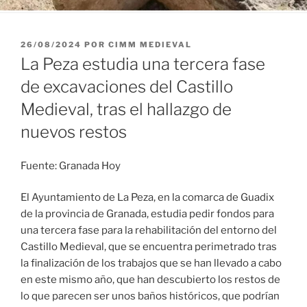
PUBLICADO
26/08/2024
POR
CIMM MEDIEVAL
EL
La Peza estudia una tercera fase
de excavaciones del Castillo
Medieval, tras el hallazgo de
nuevos restos
Fuente: Granada Hoy
El Ayuntamiento de La Peza, en la comarca de Guadix
de la provincia de Granada, estudia pedir fondos para
una tercera fase para la rehabilitación del entorno del
Castillo Medieval, que se encuentra perimetrado tras
la finalización de los trabajos que se han llevado a cabo
en este mismo año, que han descubierto los restos de
lo que parecen ser unos baños históricos, que podrían