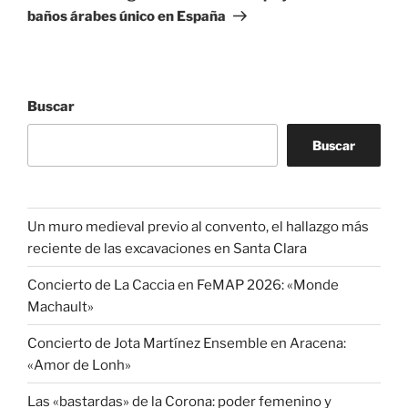
baños árabes único en España
Buscar
Buscar
Un muro medieval previo al convento, el hallazgo más
reciente de las excavaciones en Santa Clara
Concierto de La Caccia en FeMAP 2026: «Monde
Machault»
Concierto de Jota Martínez Ensemble en Aracena:
«Amor de Lonh»
Las «bastardas» de la Corona: poder femenino y