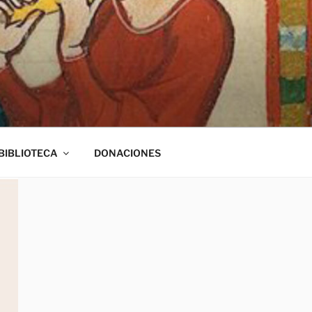
BIBLIOTECA
DONACIONES