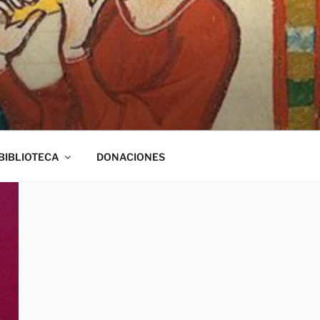
BIBLIOTECA
DONACIONES