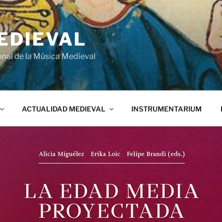
EDIEVAL
onal de la Música Medieval
ACTUALIDAD MEDIEVAL
INSTRUMENTARIUM