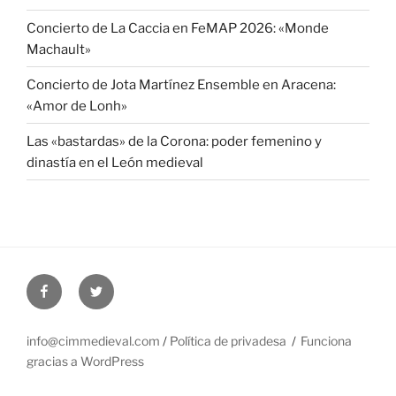
Concierto de La Caccia en FeMAP 2026: «Monde
Machault»
Concierto de Jota Martínez Ensemble en Aracena:
«Amor de Lonh»
Las «bastardas» de la Corona: poder femenino y
dinastía en el León medieval
Facebook
Twitter
info@cimmedieval.com
/
Política de privadesa
Funciona
gracias a WordPress