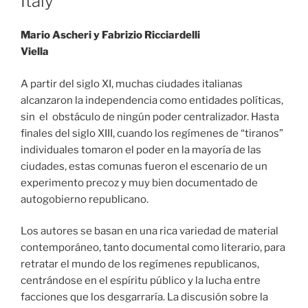
Italy
Mario Ascheri y Fabrizio Ricciardelli
Viella
A partir del siglo XI, muchas ciudades italianas
alcanzaron la independencia como entidades políticas,
sin el obstáculo de ningún poder centralizador. Hasta
finales del siglo XIII, cuando los regímenes de “tiranos”
individuales tomaron el poder en la mayoría de las
ciudades, estas comunas fueron el escenario de un
experimento precoz y muy bien documentado de
autogobierno republicano.
Los autores se basan en una rica variedad de material
contemporáneo, tanto documental como literario, para
retratar el mundo de los regímenes republicanos,
centrándose en el espíritu público y la lucha entre
facciones que los desgarraría. La discusión sobre la