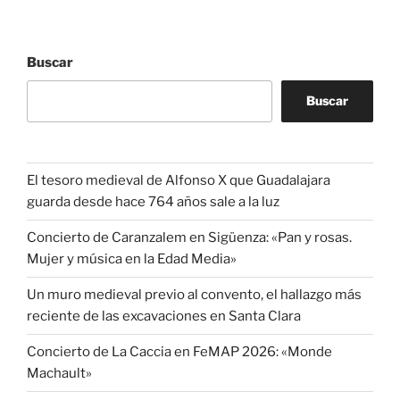
Buscar
Buscar
El tesoro medieval de Alfonso X que Guadalajara
guarda desde hace 764 años sale a la luz
Concierto de Caranzalem en Sigüenza: «Pan y rosas.
Mujer y música en la Edad Media»
Un muro medieval previo al convento, el hallazgo más
reciente de las excavaciones en Santa Clara
Concierto de La Caccia en FeMAP 2026: «Monde
Machault»