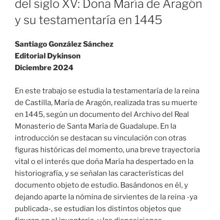
del siglo XV: Doña María de Aragón
y su testamentaría en 1445
Santiago González Sánchez
Editorial Dykinson
Diciembre 2024
En este trabajo se estudia la testamentaría de la reina
de Castilla, María de Aragón, realizada tras su muerte
en 1445, según un documento del Archivo del Real
Monasterio de Santa María de Guadalupe. En la
introducción se destacan su vinculación con otras
figuras históricas del momento, una breve trayectoria
vital o el interés que doña María ha despertado en la
historiografía, y se señalan las características del
documento objeto de estudio. Basándonos en él, y
dejando aparte la nómina de sirvientes de la reina -ya
publicada-, se estudian los distintos objetos que