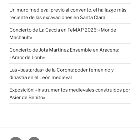
Un muro medieval previo al convento, el hallazgo más
reciente de las excavaciones en Santa Clara
Concierto de La Caccia en FeMAP 2026: «Monde
Machault»
Concierto de Jota Martínez Ensemble en Aracena:
«Amor de Lonh»
Las «bastardas» de la Corona: poder femenino y
dinastía en el León medieval
Exposición: «Instrumentos medievales construidos por
Asier de Benito»