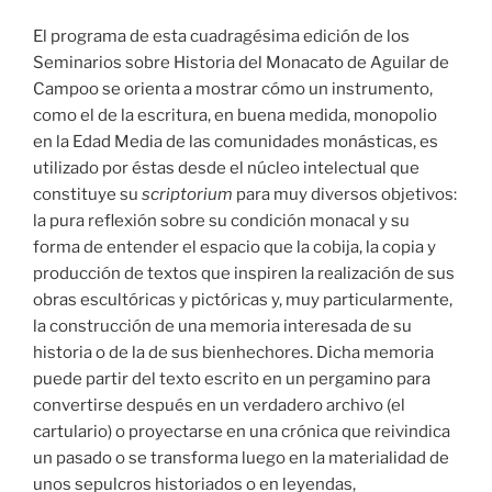
El programa de esta cuadragésima edición de los
Seminarios sobre Historia del Monacato de Aguilar de
Campoo se orienta a mostrar cómo un instrumento,
como el de la escritura, en buena medida, monopolio
en la Edad Media de las comunidades monásticas, es
utilizado por éstas desde el núcleo intelectual que
constituye su
scriptorium
para muy diversos objetivos:
la pura reflexión sobre su condición monacal y su
forma de entender el espacio que la cobija, la copia y
producción de textos que inspiren la realización de sus
obras escultóricas y pictóricas y, muy particularmente,
la construcción de una memoria interesada de su
historia o de la de sus bienhechores. Dicha memoria
puede partir del texto escrito en un pergamino para
convertirse después en un verdadero archivo (el
cartulario) o proyectarse en una crónica que reivindica
un pasado o se transforma luego en la materialidad de
unos sepulcros historiados o en leyendas,