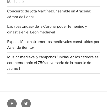
Machault»
Concierto de Jota Martínez Ensemble en Aracena:
«Amor de Lonh»
Las «bastardas» de la Corona: poder femenino y
dinastía en el León medieval
Exposición: «Instrumentos medievales construidos por
Asier de Benito»
Música medieval y campanas ‘unidas’ en las catedrales
conmemorarán el 750 aniversario de la muerte de
Jaume I
Facebook
Twitter