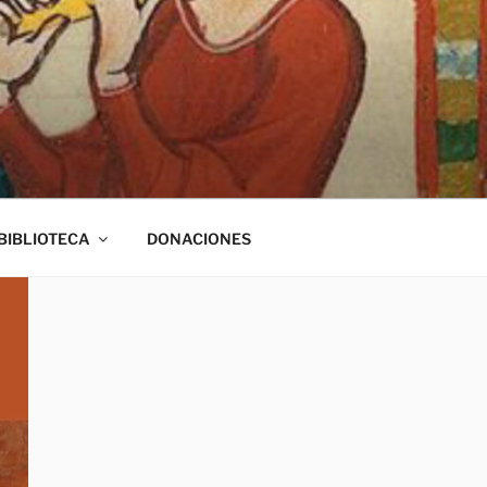
BIBLIOTECA
DONACIONES