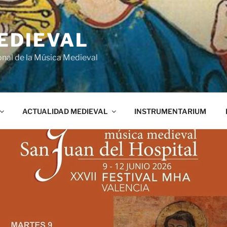
EDIEVAL
onal de la Música Medieval
ACTUALIDAD MEDIEVAL
INSTRUMENTARIUM