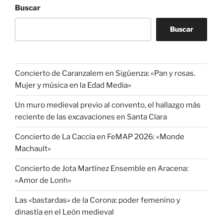
Buscar
Buscar
Concierto de Caranzalem en Sigüenza: «Pan y rosas.
Mujer y música en la Edad Media»
Un muro medieval previo al convento, el hallazgo más
reciente de las excavaciones en Santa Clara
Concierto de La Caccia en FeMAP 2026: «Monde
Machault»
Concierto de Jota Martínez Ensemble en Aracena:
«Amor de Lonh»
Las «bastardas» de la Corona: poder femenino y
dinastía en el León medieval