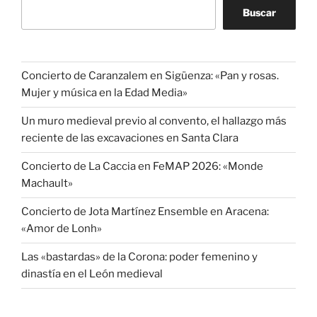
Buscar
Concierto de Caranzalem en Sigüenza: «Pan y rosas.
Mujer y música en la Edad Media»
Un muro medieval previo al convento, el hallazgo más
reciente de las excavaciones en Santa Clara
Concierto de La Caccia en FeMAP 2026: «Monde
Machault»
Concierto de Jota Martínez Ensemble en Aracena:
«Amor de Lonh»
Las «bastardas» de la Corona: poder femenino y
dinastía en el León medieval