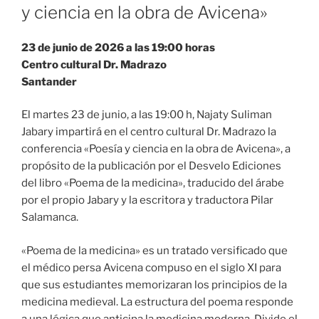
y ciencia en la obra de Avicena»
23 de junio de 2026 a las 19:00 horas
Centro cultural Dr. Madrazo
Santander
El martes 23 de junio, a las 19:00 h, Najaty Suliman
Jabary impartirá en el centro cultural Dr. Madrazo la
conferencia «Poesía y ciencia en la obra de Avicena», a
propósito de la publicación por el Desvelo Ediciones
del libro «Poema de la medicina», traducido del árabe
por el propio Jabary y la escritora y traductora Pilar
Salamanca.
«Poema de la medicina» es un tratado versificado que
el médico persa Avicena compuso en el siglo XI para
que sus estudiantes memorizaran los principios de la
medicina medieval. La estructura del poema responde
a una lógica que anticipa la medicina moderna. Divide el