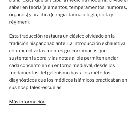
saber en teoría (elementos, temperamentos, humores,
órganos) y práctica (cirugía, farmacología, dieta y
régimen).
Esta traducción restaura un clásico olvidado en la
tradición hispanohablante. La introducción exhaustiva
contextualiza las fuentes grecorromanas que
sustentan la obra, y las notas al pie permiten anclar
cada concepto en su entorno medieval, desde los
fundamentos del galenismo hasta los métodos
diagnósticos que los médicos islámicos practicaban en
sus hospitales-escuelas.
Más información