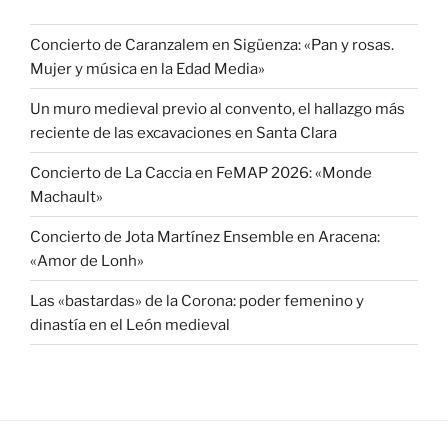
Concierto de Caranzalem en Sigüenza: «Pan y rosas.
Mujer y música en la Edad Media»
Un muro medieval previo al convento, el hallazgo más
reciente de las excavaciones en Santa Clara
Concierto de La Caccia en FeMAP 2026: «Monde
Machault»
Concierto de Jota Martínez Ensemble en Aracena:
«Amor de Lonh»
Las «bastardas» de la Corona: poder femenino y
dinastía en el León medieval