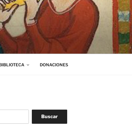
BIBLIOTECA
DONACIONES
Buscar