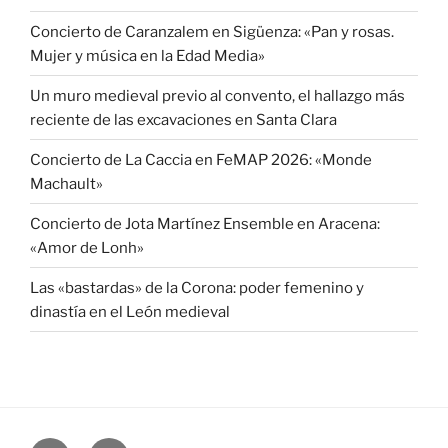
Concierto de Caranzalem en Sigüenza: «Pan y rosas.
Mujer y música en la Edad Media»
Un muro medieval previo al convento, el hallazgo más
reciente de las excavaciones en Santa Clara
Concierto de La Caccia en FeMAP 2026: «Monde
Machault»
Concierto de Jota Martínez Ensemble en Aracena:
«Amor de Lonh»
Las «bastardas» de la Corona: poder femenino y
dinastía en el León medieval